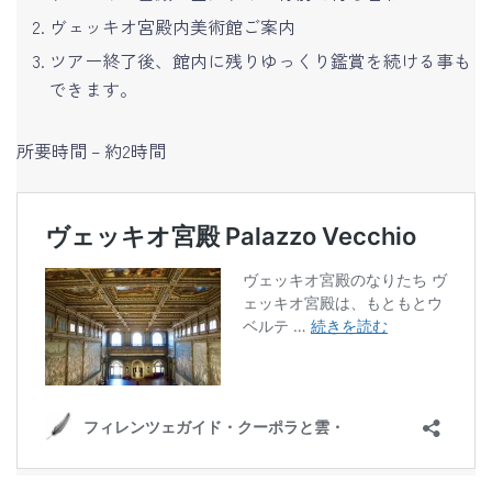
ヴェッキオ宮殿内美術館ご案内
ツアー終了後、館内に残りゆっくり鑑賞を続ける事も
できます。
所要時間 – 約2時間