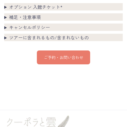
オプション 入館チケット*
補足・注意事項
キャンセルポリシー
ツアーに含まれるもの/含まれないもの
ご予約・お問い合わせ