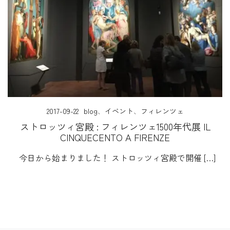
2017-09-22
blog
、
イベント
、
フィレンツェ
ストロッツィ宮殿 : フィレンツェ1500年代展 IL
CINQUECENTO A FIRENZE
今日から始まりました！ ストロッツィ宮殿で開催 […]