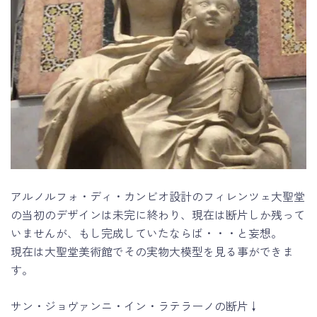
アルノルフォ・ディ・カンビオ設計のフィレンツェ大聖堂
の当初のデザインは未完に終わり、現在は断片しか残って
いませんが、もし完成していたならば・・・と妄想。
現在は大聖堂美術館でその実物大模型を見る事ができま
す。
サン・ジョヴァンニ・イン・ラテラーノの断片↓