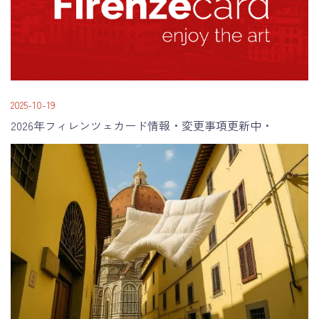
2025-10-19
2026年フィレンツェカード情報・変更事項更新中・