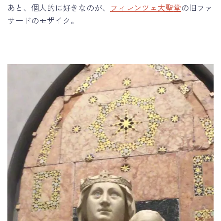
あと、個人的に好きなのが、
フィレンツェ大聖堂
の旧ファ
サードのモザイク。