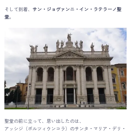
そして到着、
サン・ジョヴァンニ・イン・ラテラーノ聖
堂
。
聖堂の前に立って、思い出したのは、
アッシジ（ポルツィウンコラ）のサンタ・マリア・デリ・