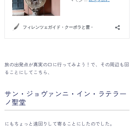
旅の出発点が真実の口に行ってみよう！で、その周辺も回
ることにしてこちら、
サン・ジョヴァンニ・イン・ラテラー
ノ聖堂
にもちょっと遠回りして寄ることにしたのでした。