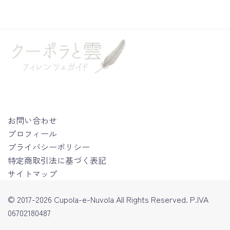
お問い合わせ
プロフィール
プライバシーポリシー
特定商取引法に基づく表記
サイトマップ
© 2017-2026 Cupola-e-Nuvola All Rights Reserved. P.IVA
06702180487