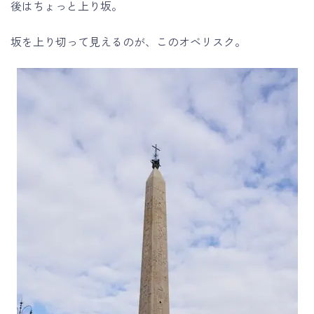
後はちょっと上り坂。
坂を上り切って見えるのが、このオベリスク。