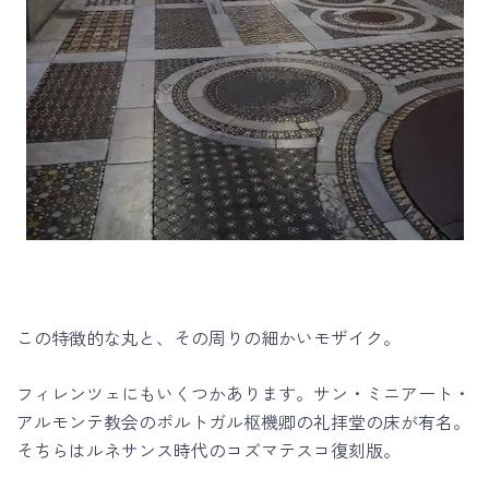
この特徴的な丸と、その周りの細かいモザイク。
フィレンツェにもいくつかあります。サン・ミニアート・
アルモンテ教会のポルトガル枢機卿の礼拝堂の床が有名。
そちらはルネサンス時代のコズマテスコ復刻版。