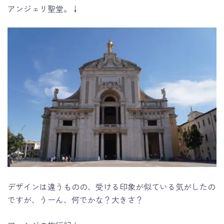
アンジェリ聖堂。↓
デザインは違うものの、受ける印象が似ている気がしたの
ですが、うーん、何でかな？大きさ？