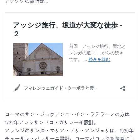
アッシジの旅行記↓
ローマのサン・ジョヴァンニ・イン・ラテラーノの方は
1732年アレッサンドロ・ガリレーイ設計。
アッシジのサンタ・マリア・デリ・アンジェリは、1930年
チェーザレ・バッザーニ設計。ローマバロックを参考にし