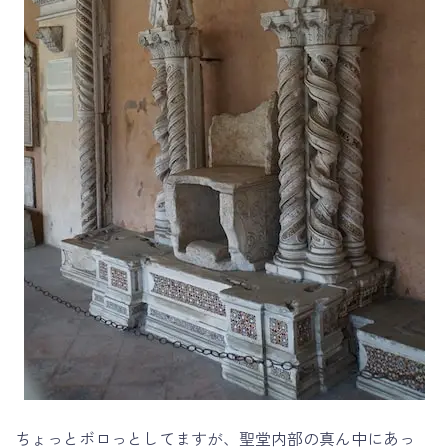
ちょっとボロっとしてますが、聖堂内部の真ん中にあっ