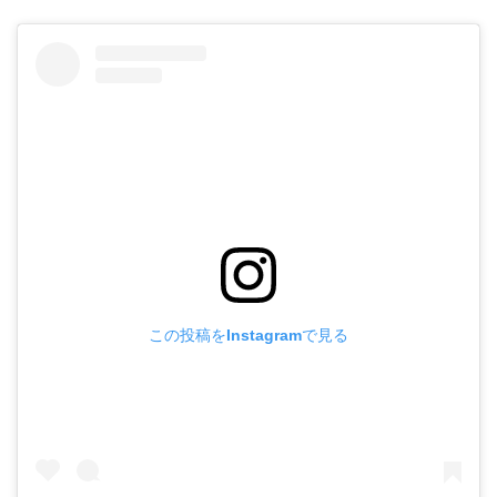
この投稿をInstagramで見る