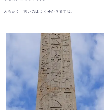
ともかく、古いのはよく分かりますね。