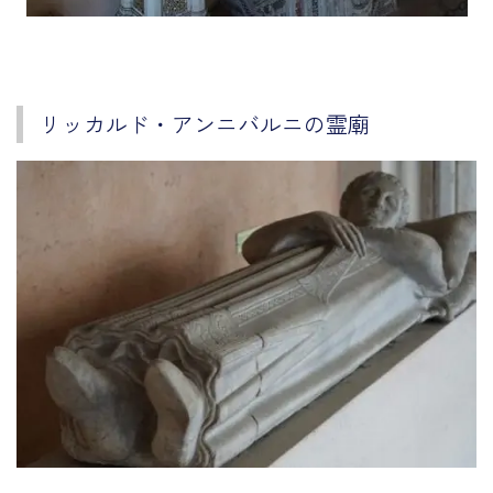
リッカルド・アンニバルニの霊廟