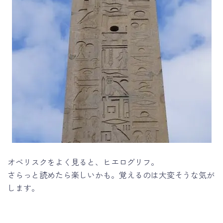
オベリスクをよく見ると、ヒエログリフ。
さらっと読めたら楽しいかも。覚えるのは大変そうな気が
します。