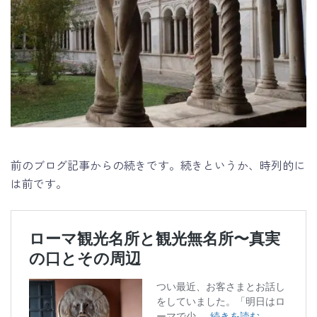
前のブログ記事からの続きです。続きというか、時列的に
は前です。