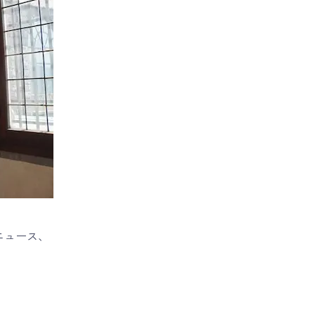
ニュース、