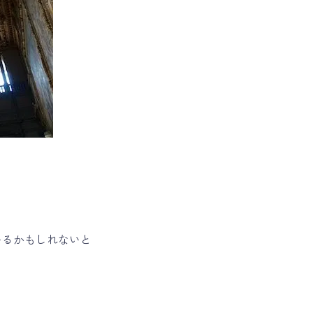
いるかもしれないと