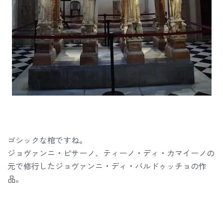
ゴシックな棺ですね。
ジョヴァンニ・ピサーノ、ティーノ・ディ・カマイーノの
元で修行したジョヴァンニ・ディ・バルドゥッチョの作
品。