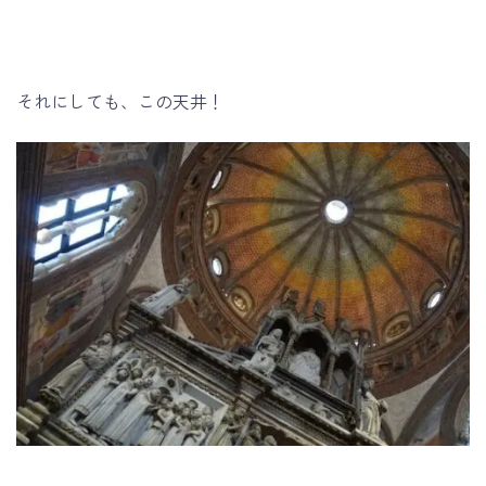
それにしても、この天井！