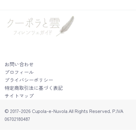
お問い合わせ
プロフィール
プライバシーポリシー
特定商取引法に基づく表記
サイトマップ
© 2017-2026 Cupola-e-Nuvola All Rights Reserved. P.IVA
06702180487