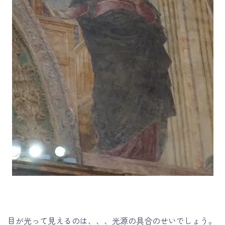
目が光って見えるのは、、、光源の具合のせいでしょう。