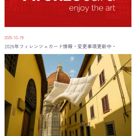
2025-10-19
2026年フィレンツェカード情報・変更事項更新中・