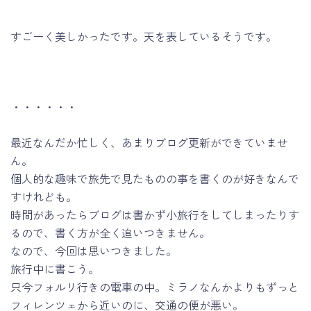
すごーく美しかったです。天を表しているそうです。
・・・・・・
最近なんだか忙しく、あまりブログ更新ができていませ
ん。
個人的な趣味で旅先で見たものの事を書くのが好きなんで
すけれども。
時間があったらブログは書かず小旅行をしてしまったりす
るので、書く方が全く追いつきません。
なので、今回は思いつきました。
旅行中に書こう。
只今フォルリ行きの電車の中。ミラノなんかよりもずっと
フィレンツェから近いのに、交通の便が悪い。