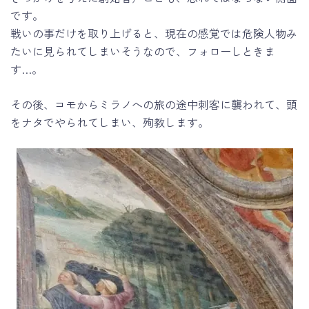
です。
戦いの事だけを取り上げると、現在の感覚では危険人物み
たいに見られてしまいそうなので、フォローしときま
す…。
その後、コモからミラノへの旅の途中刺客に襲われて、頭
をナタでやられてしまい、殉教します。