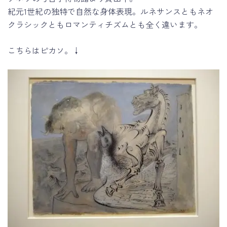
紀元1世紀の独特で自然な身体表現。ルネサンスともネオ
クラシックともロマンティチズムとも全く違います。
こちらはピカソ。↓