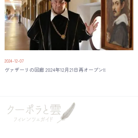
2024-12-07
ヴァザーリの回廊 2024年12月21日再オープン!!