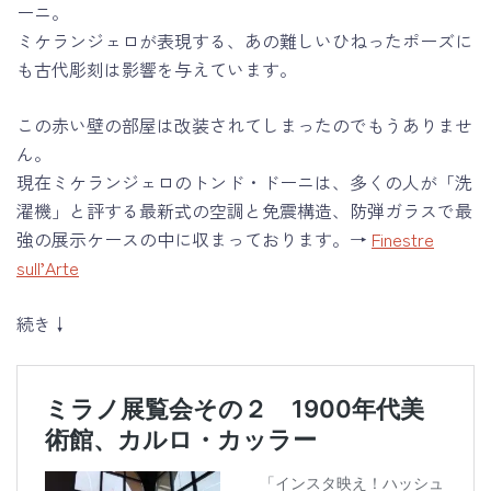
ーニ。
ミケランジェロが表現する、あの難しいひねったポーズに
も古代彫刻は影響を与えています。
この赤い壁の部屋は改装されてしまったのでもうありませ
ん。
現在ミケランジェロのトンド・ドーニは、多くの人が「洗
濯機」と評する最新式の空調と免震構造、防弾ガラスで最
強の展示ケースの中に収まっております。→
Finestre
sull’Arte
続き↓