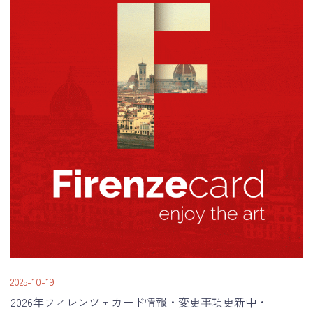
2025-10-19
2026年フィレンツェカード情報・変更事項更新中・