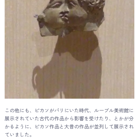
この他にも、ピカソがパリにいた時代、ルーブル美術館に
展示されていた古代の作品から影響を受けたり、とかが分
かるように、ピカソ作品と大昔の作品が並列して展示され
ていました。