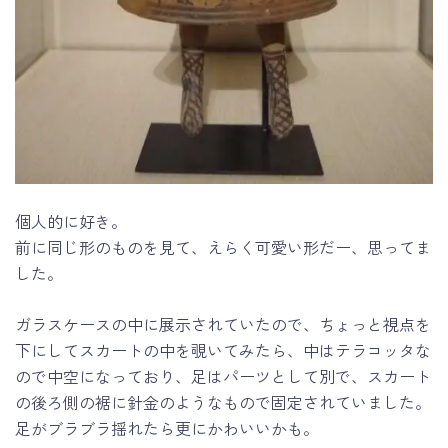
個人的に好き。
前に同じ形のものを見て、えらく可愛い形だー、思ってま
した。
ガラスケースの中に展示されていたので、ちょっと視点を
下にしてスカートの中を覗いてみたら、中はテラコッタな
ので中空になっており、足はパーツとして別で、スカート
の後ろ側の裾に針金のようなもので固定されていました。
足がブラブラ揺れたら更にかわいいかも。