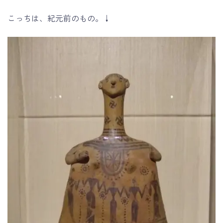
こっちは、紀元前のもの。↓