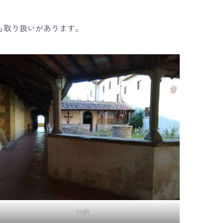
も取り扱いがあります。
中庭