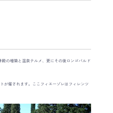
神殿の増築と温泉テルメ、更にその後ロンゴバルド
ントが催されます。ここフィエーゾレはフィレンツ