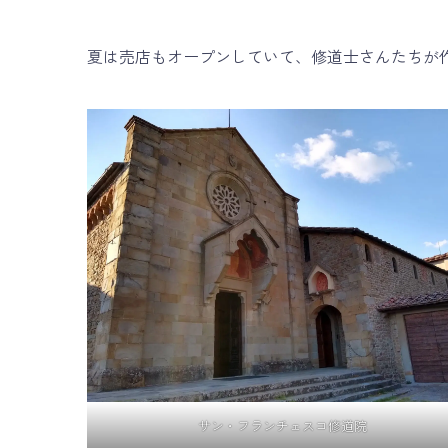
夏は売店もオープンしていて、修道士さんたちが
サン・フランチェスコ修道院