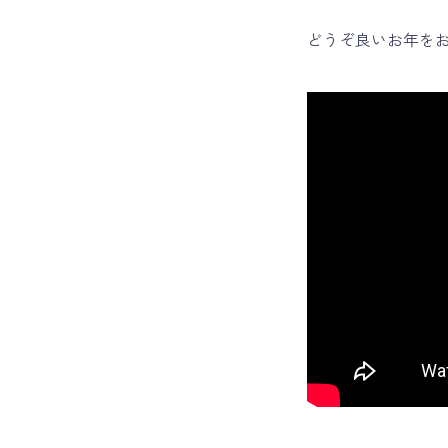
どうぞ良いお年を