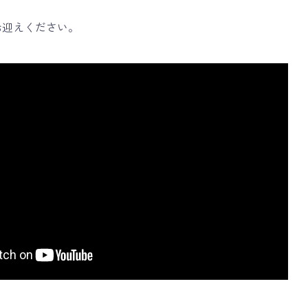
お迎えください。