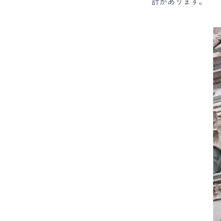
計があります。