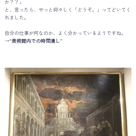
か？？」
と、言ったら、やっと仰々しく「どうぞ。」ってどいてく
れました。
自分の仕事が何なのか、よく分かっているようですね。
→”
美術館内での時間潰し
“