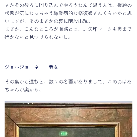
さかその後ろに回り込んでやろうなんて思う人は、板絵の
状態が気になっちゃう職業病的な修復師さんくらいかと思
いますが、そのまさかの裏に階段出現。
まさか、こんなところが順路とは、。矢印マークも奥まで
行かないと見つけられないし。
ジョルジョーネ 「老女」
その裏から進むと、数々の名画がありまして、このおばあ
ちゃんが奥から、