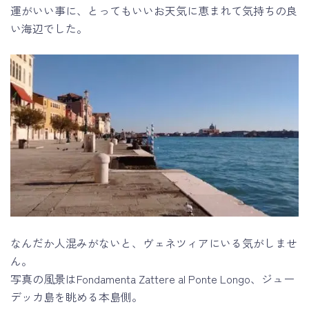
運がいい事に、とってもいいお天気に恵まれて気持ちの良
い海辺でした。
なんだか人混みがないと、ヴェネツィアにいる気がしませ
ん。
写真の風景はFondamenta Zattere al Ponte Longo、ジュー
デッカ島を眺める本島側。