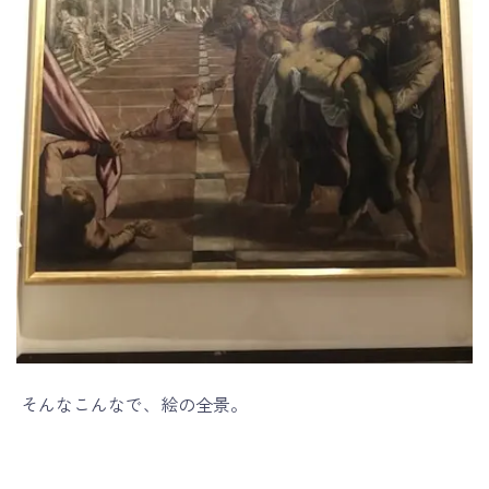
そんなこんなで、絵の全景。