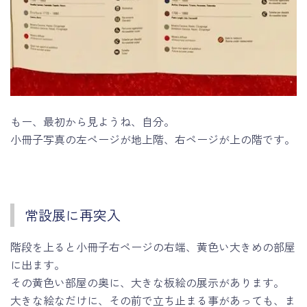
もー、最初から見ようね、自分。
小冊子写真の左ページが地上階、右ページが上の階です。
常設展に再突入
階段を上ると小冊子右ページの右端、黄色い大きめの部屋
に出ます。
その黄色い部屋の奥に、大きな板絵の展示があります。
大きな絵なだけに、その前で立ち止まる事があっても、ま