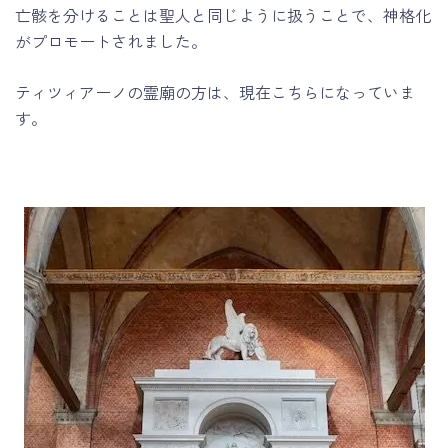
亡骸を分けることは聖人と同じように扱うことで、神格化
がプロモートされました。
ティツィアーノの霊廟の方は、現在こちらになっていま
す。