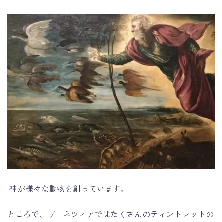
神が様々な動物を創っています。
ところで、ヴェネツィアではたくさんのティントレットの