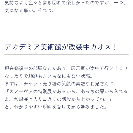
気持ちよく色々と歩き回れて楽しかったのですが、一つ、
気になる事が。それは、
アカデミア美術館が改装中カオス！
現在修復中の部屋などがあり、展示室が途中で行き止まり
なったりで順路も
クソも
なにもない状態。
まずは、チケット売り場の笑顔の素敵なお兄さんに、
「カノーヴァの特別展があるから、あっちの扉から入れる
よ。常設展は入り口近くの階段から上がってね。」
と、分かりやすい説明を受けてから進みました。