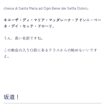
chiesa di Santa Maria ad Ogni Bene dei Sette Dolori。
キエーザ・ディ・マリア・マッダレーナ・アドンニ・ベー
ネ・デイ・セッテ・ドローリ
。
うん、長い名前ですね。
この教会の入り口前にあるテラスからの眺めもいいです
よ。
坂道！