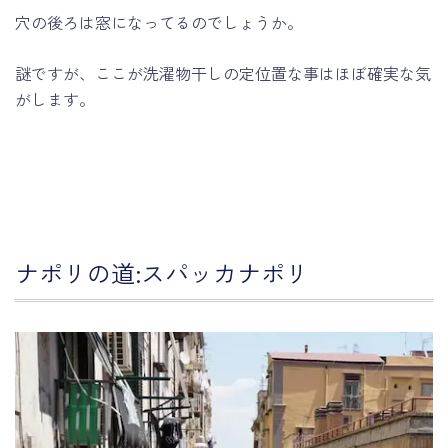
穴の後ろは窓になってるのでしょうか。
謎ですが、ここが洗濯物干しの定位置な事はほぼ確実な気
がします。
ナポリの道:スパッカナポリ