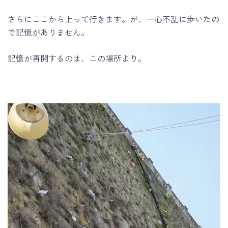
さらにここから上って行きます。が、一心不乱に歩いたの
で記憶がありません。
記憶が再開するのは、この場所より。