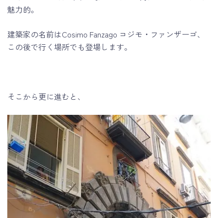
魅力的。
建築家の名前はCosimo Fanzago コジモ・ファンザーゴ、
この後で行く場所でも登場します。
そこから更に進むと、