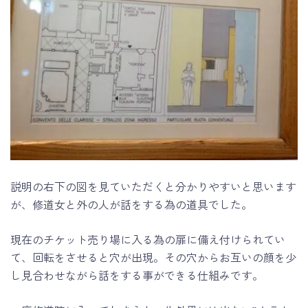
説明の右下の図を見ていただくと分かりやすいと思います
が、修道女と外の人が話をする為の道具でした。
現在のチケット売り場に入る為の扉に備え付けられてい
て、回転をさせると穴が出現。その穴からお互いの顔を少
し見合わせながら話をする事ができる仕組みです。