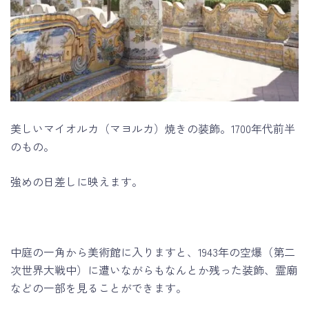
美しいマイオルカ（マヨルカ）焼きの装飾。1700年代前半
のもの。
強めの日差しに映えます。
中庭の一角から美術館に入りますと、1943年の空爆（第二
次世界大戦中）に遭いながらもなんとか残った装飾、霊廟
などの一部を見ることができます。