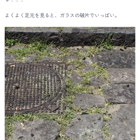
よくよく足元を見ると、ガラスの破片でいっぱい。