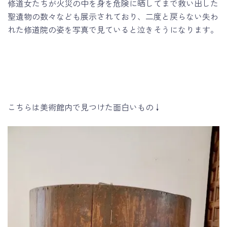
修道女たちが火災の中を身を危険に晒してまで救い出した
聖遺物の数々なども展示されており、二度と戻らない失わ
れた修道院の姿を写真で見ていると泣きそうになります。
こちらは美術館内で見つけた面白いもの↓