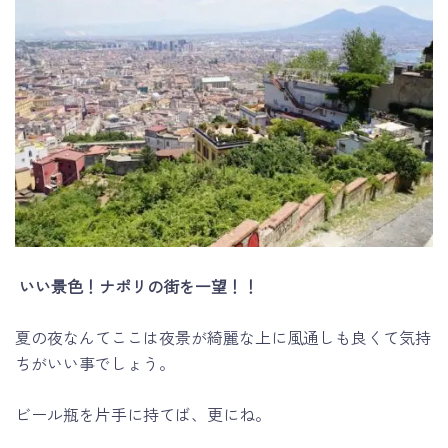
いい景色！ナポリの街を一望！！
夏の夜なんてここは夜景が綺麗な上に風通しも良くて気持
ちがいい事でしょう。
ビール瓶を片手に持てば、更にね。