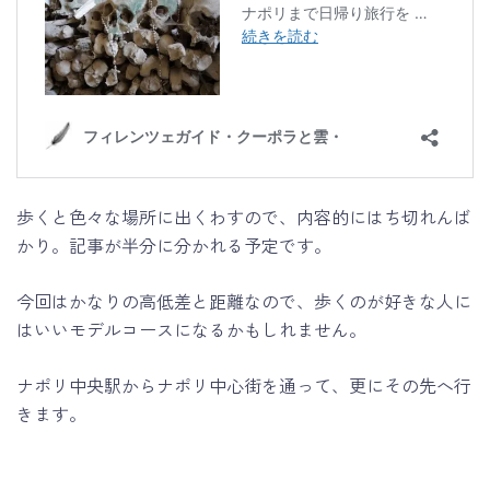
歩くと色々な場所に出くわすので、内容的にはち切れんば
かり。記事が半分に分かれる予定です。
今回はかなりの高低差と距離なので、歩くのが好きな人に
はいいモデルコースになるかもしれません。
ナポリ中央駅からナポリ中心街を通って、更にその先へ行
きます。