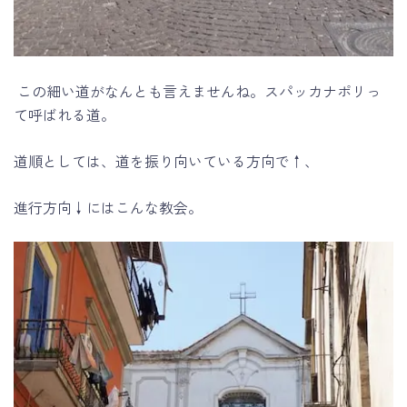
この細い道がなんとも言えませんね。スパッカナポリっ
て呼ばれる道。
道順としては、道を振り向いている方向で↑、
進行方向↓にはこんな教会。