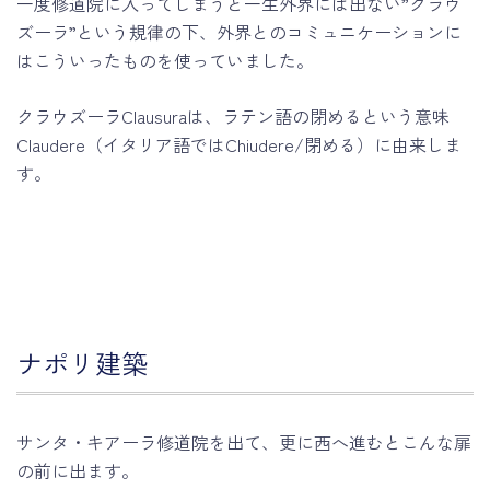
一度修道院に入ってしまうと一生外界には出ない”クラウ
ズーラ”という規律の下、外界とのコミュニケーションに
はこういったものを使っていました。
クラウズーラClausuraは、ラテン語の閉めるという意味
Claudere（イタリア語ではChiudere/閉める）に由来しま
す。
ナポリ建築
サンタ・キアーラ修道院を出て、更に西へ進むとこんな扉
の前に出ます。