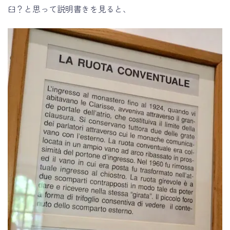
臼？と思って説明書きを見ると、