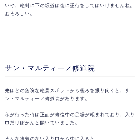
いや、絶対に下の坂道は夜に通行をしてはいけませんね。
おそろしい。
サン・マルティーノ修道院
先ほどの危険な絶景スポットから後ろを振り向くと、サ
ン・マルティーノ修道院があります。
私が行った時は正面が修復中の足場が組まれており、入り
口だけぽかんと開いていました。
そんな味気のない入り口から中に入ると、