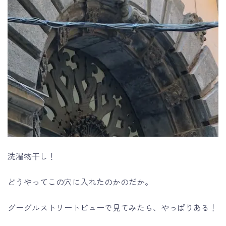
洗濯物干し！
どうやってこの穴に入れたのかのだか。
グーグルストリートビューで見てみたら、やっぱりある！