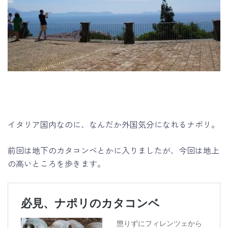
イタリア国内なのに、なんだか外国気分になれるナポリ。
前回は地下のカタコンベとかに入りましたが、今回は地上
の高いところを歩きます。