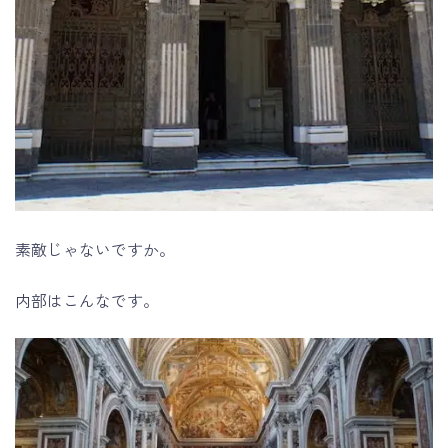
素敵じゃないですか。
内部はこんなです。