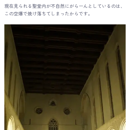
現在見られる聖堂内が不自然にがらーんとしているのは、
この空爆で焼け落ちてしまったからです。