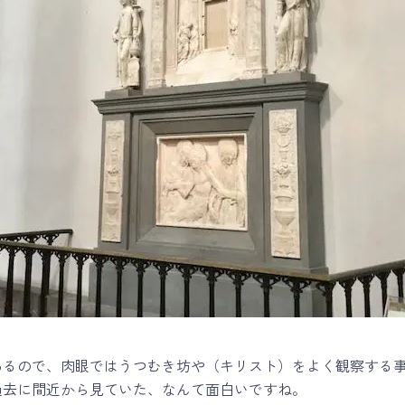
あるので、肉眼ではうつむき坊や（キリスト）をよく観察する
過去に間近から見ていた、なんて面白いですね。