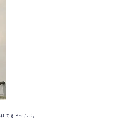
事はできませんね。