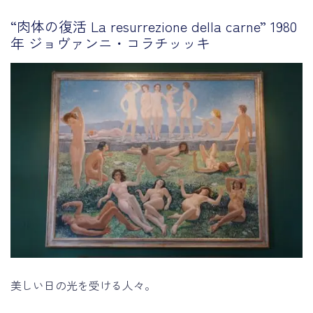
“肉体の復活 La resurrezione della carne” 1980
年 ジョヴァンニ・コラチッッキ
美しい日の光を受ける人々。