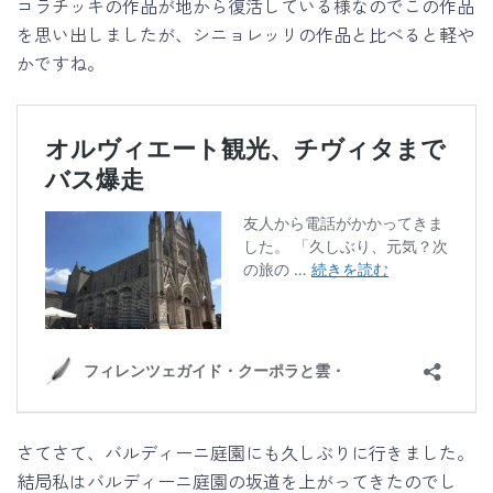
コラチッキの作品が地から復活している様なのでこの作品
を思い出しましたが、シニョレッリの作品と比べると軽や
かですね。
さてさて、バルディーニ庭園にも久しぶりに行きました。
結局私はバルディーニ庭園の坂道を上がってきたのでし