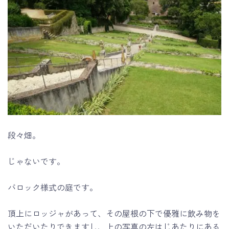
段々畑。
じゃないです。
バロック様式の庭です。
頂上にロッジャがあって、その屋根の下で優雅に飲み物を
いただいたりできますし、上の写真の左はじあたりにある