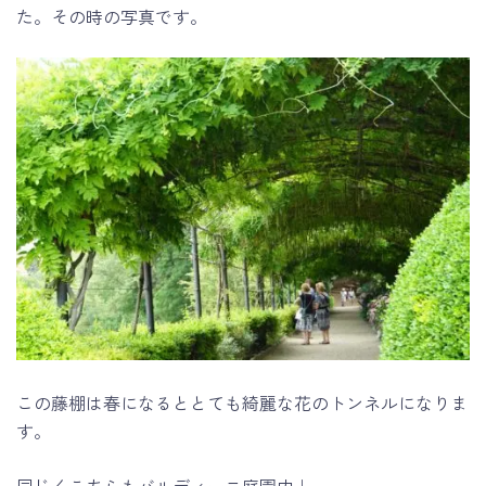
た。その時の写真です。
この藤棚は春になるととても綺麗な花のトンネルになりま
す。
同じくこちらもバルディーニ庭園内↓