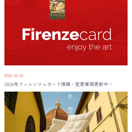
2025-10-19
2026年フィレンツェカード情報・変更事項更新中・