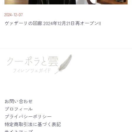
2024-12-07
ヴァザーリの回廊 2024年12月21日再オープン!!
お問い合わせ
プロフィール
プライバシーポリシー
特定商取引法に基づく表記
サイトマップ