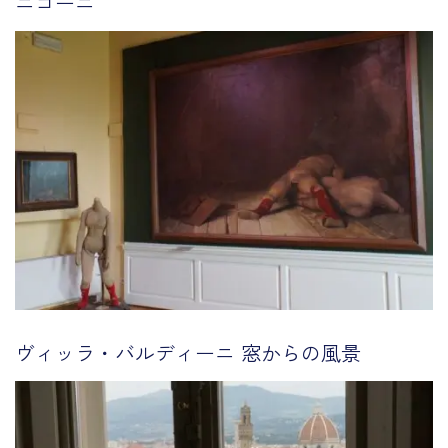
ニゴーニ
ヴィッラ・バルディーニ 窓からの風景