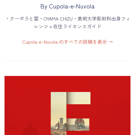
By Cupola-e-Nuvola
・クーポラと雲・OYAMA CHIZU・美術大学彫刻科出身フィ
レンツェ在住ライセンスガイド
Cupola-e-Nuvola のすべての投稿を表示
→