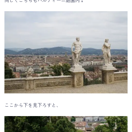
ここから下を見下ろすと、