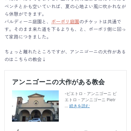
ベンチとかも空いていれば、夏の心地よい風に吹かれなが
ら休憩ができます。
バルディーニ庭園と、
ボーボリ庭園
のチケットは共通で
す。そのまま来た道を下るよりも、と、ボーボリ側に回っ
て家路につきました。
ちょっと離れたところですが、アンニゴーニの大作がある
のはこちらの教会↓