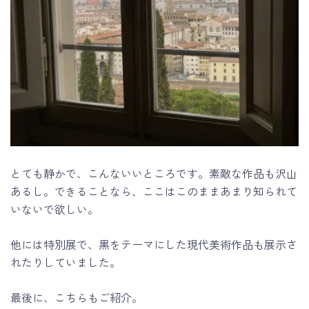
とても静かで、こんないいところです。素敵な作品も沢山
あるし。できることなら、ここはこのままあまり知られて
いないで欲しい。
他には特別展で、黒をテーマにした現代美術作品も展示さ
れたりしていました。
最後に、こちらもご紹介。