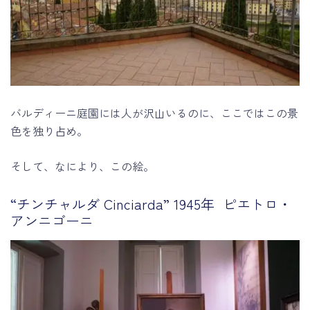
バルディーニ庭園には人が沢山いるのに、ここではこの景
色を独り占め。
そして、なにより、この絵。
“チンチャルダ Cinciarda” 1945年 ピエトロ・
アンニゴーニ