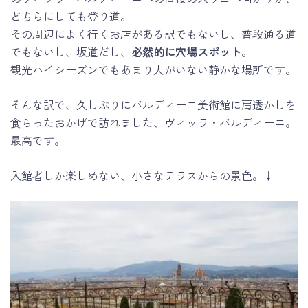
どちらにしても登り道。
その周辺によく行くお店がある訳でもないし、普段通る道
でもないし、坂道だし、
必然的に穴場スポット
。
観光ハイシーズンでもあまり人がいない静かな場所です。
そんな訳で、久しぶりにバルディーニ美術館に肩透かしを
食らったおかげで訪れました、ヴィッラ・バルディーニ。
最高です。
入館者しか楽しめない、小さなテラスからの景色。↓