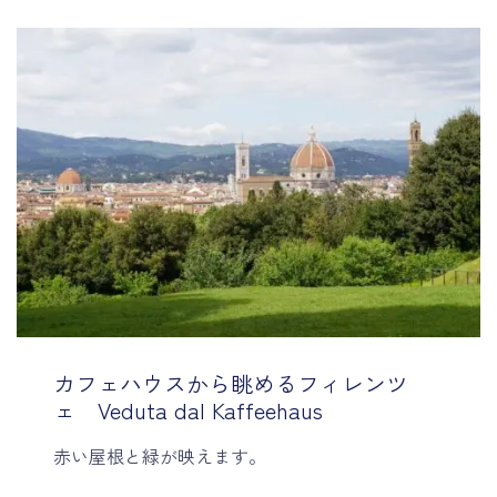
カフェハウスから眺めるフィレンツ
ェ Veduta dal Kaffeehaus
赤い屋根と緑が映えます。