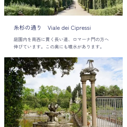
糸杉の通り Viale dei Cipressi
庭園内を南西に貫く長い道、ロマーナ門の方へ
伸びています。この奥にも噴水があります。