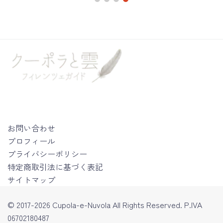
お問い合わせ
プロフィール
プライバシーポリシー
特定商取引法に基づく表記
サイトマップ
© 2017-2026 Cupola-e-Nuvola All Rights Reserved. P.IVA
06702180487