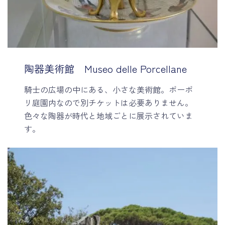
陶器美術館 Museo delle Porcellane
騎士の広場の中にある、小さな美術館。ボーボ
リ庭園内なので別チケットは必要ありません。
色々な陶器が時代と地域ごとに展示されていま
す。