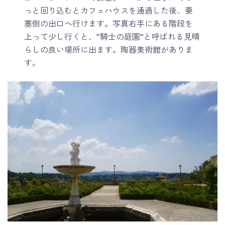
っと回り込むとカフェハウスを通過した後、要
塞側の出口へ行けます。写真右手にある階段を
上って少し行くと、”騎士の庭園”と呼ばれる見晴
らしの良い場所に出ます。陶器美術館がありま
す。