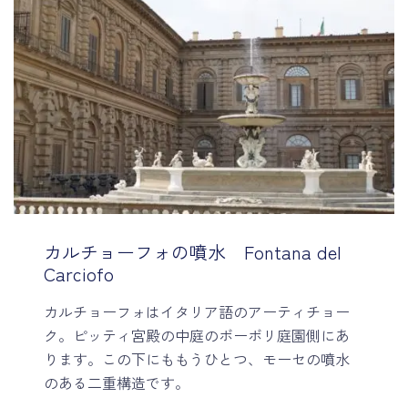
カルチョーフォの噴水 Fontana del
Carciofo
カルチョーフォはイタリア語のアーティチョー
ク。ピッティ宮殿の中庭のボーボリ庭園側にあ
ります。この下にももうひとつ、モーセの噴水
のある二重構造です。