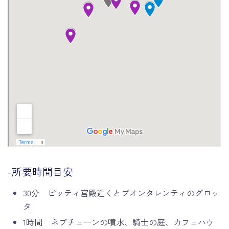
-所要時間目安
30分 ピッティ宮殿近くとブオンタレンティのグロッ
タ
1時間 ネプチューンの噴水、騎士の庭、カフェハウ