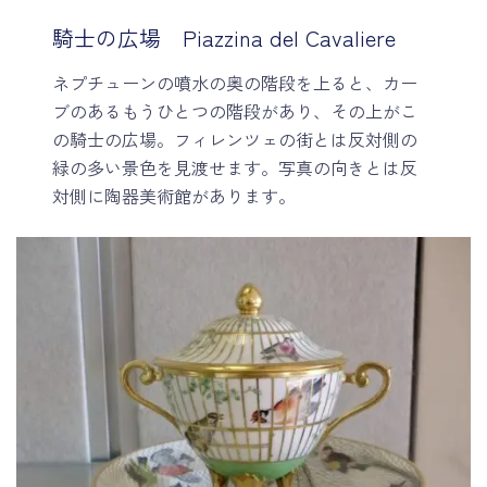
騎士の広場 Piazzina del Cavaliere
ネプチューンの噴水の奥の階段を上ると、カー
ブのあるもうひとつの階段があり、その上がこ
の騎士の広場。フィレンツェの街とは反対側の
緑の多い景色を見渡せます。写真の向きとは反
対側に陶器美術館があります。